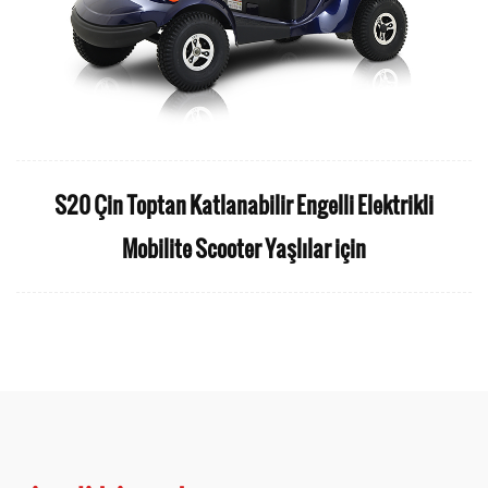
S20 Çin Toptan Katlanabilir Engelli Elektrikli
Mobilite Scooter Yaşlılar için