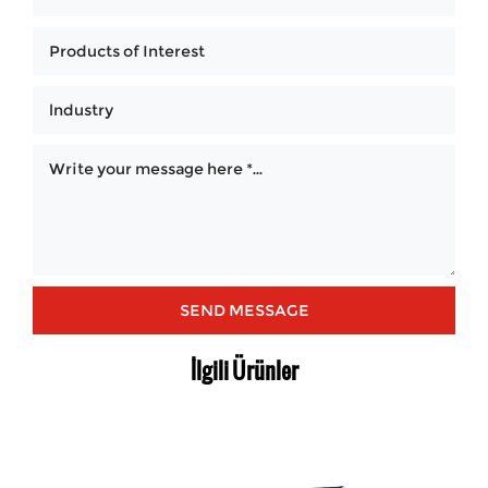
İlgili Ürünler