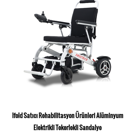
Ifold Satıcı Rehabilitasyon Ürünleri Alüminyum
Elektrikli Tekerlekli Sandalye