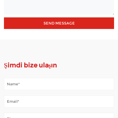
Şimdi bize ulaşın