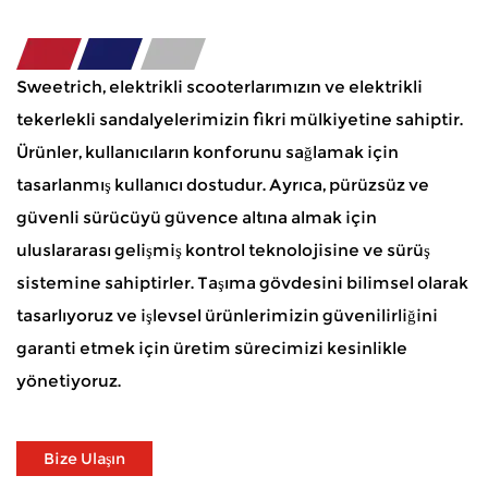
Sweetrich, elektrikli scooterlarımızın ve elektrikli
tekerlekli sandalyelerimizin fikri mülkiyetine sahiptir.
Ürünler, kullanıcıların konforunu sağlamak için
tasarlanmış kullanıcı dostudur. Ayrıca, pürüzsüz ve
güvenli sürücüyü güvence altına almak için
uluslararası gelişmiş kontrol teknolojisine ve sürüş
sistemine sahiptirler. Taşıma gövdesini bilimsel olarak
tasarlıyoruz ve işlevsel ürünlerimizin güvenilirliğini
garanti etmek için üretim sürecimizi kesinlikle
yönetiyoruz.
Bize Ulaşın